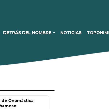
DETRÁS DEL NOMBRE
NOTICIAS
TOPONIM
o de Onomástica
Chamoso