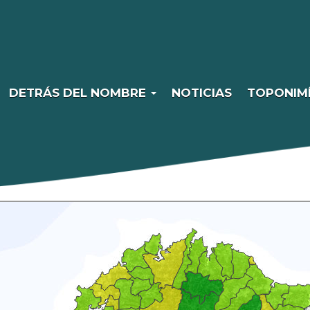
DETRÁS DEL NOMBRE
NOTICIAS
TOPONIM