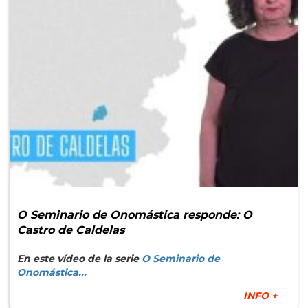
O Seminario de Onomástica responde: O
Castro de Caldelas
En este vídeo de la serie
O Seminario de
Onomástica...
INFO +