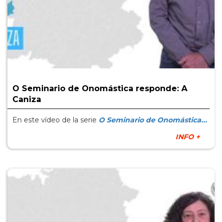
O Seminario de Onomástica responde: A
Caniza
En este vídeo de la serie
O Seminario de Onomástica...
INFO +