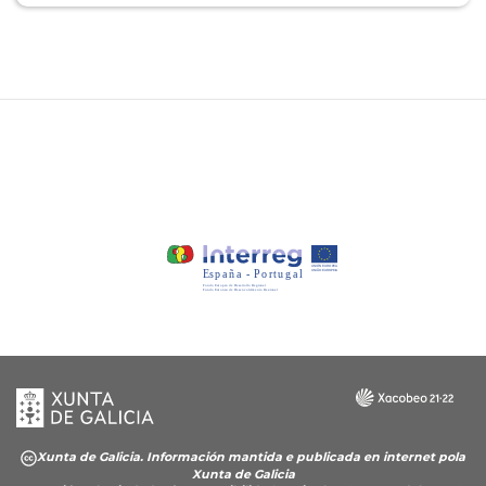
Xunta
Galicia
de
Galicia
Xunta de Galicia. Información mantida e publicada en internet pola
Xunta de Galicia