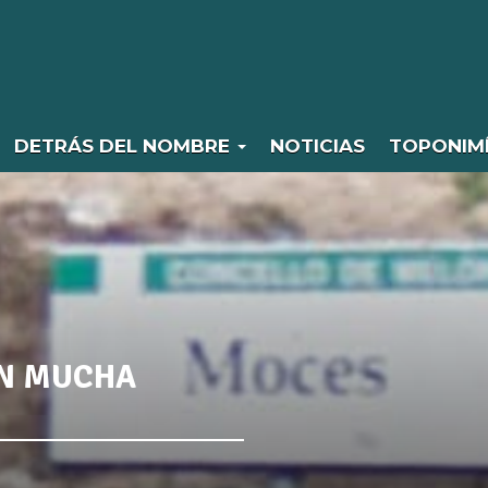
DETRÁS DEL NOMBRE
NOTICIAS
TOPONIM
ON MUCHA