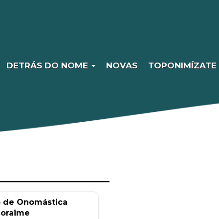
DETRÁS DO NOME
NOVAS
TOPONIMÍZATE
o de Onomástica
Moraime