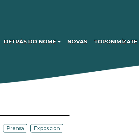
DETRÁS DO NOME
NOVAS
TOPONIMÍZATE
Prensa
Exposición