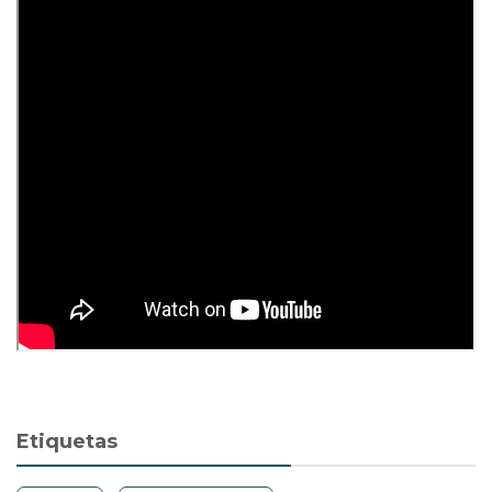
Etiquetas