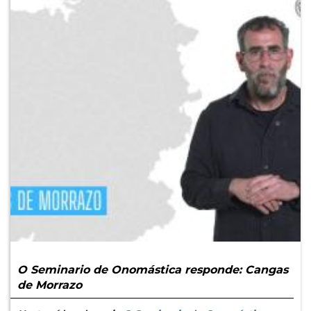
O Seminario de Onomástica responde: Cangas
de Morrazo