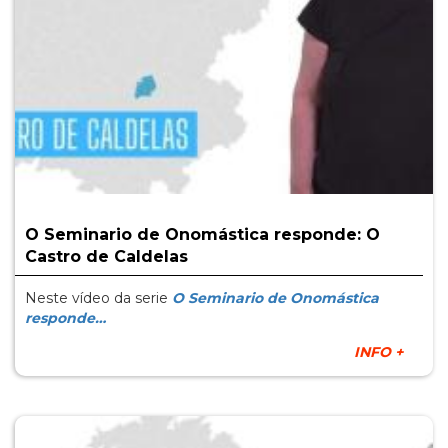
O Seminario de Onomástica responde: O
Castro de Caldelas
Neste vídeo da serie
O Seminario de Onomástica
responde…
INFO +