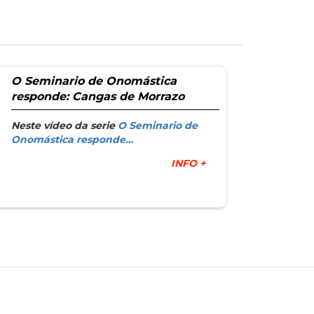
O Seminario de Onomástica
responde: Cangas de Morrazo
Neste vídeo da serie
O Seminario de
Onomástica responde…
INFO +