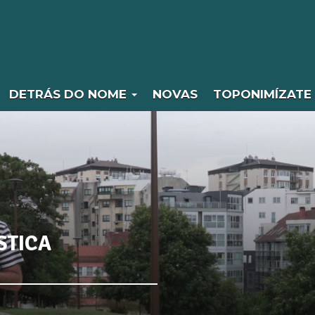
DETRÁS DO NOME
NOVAS
TOPONIMÍZATE
STICA