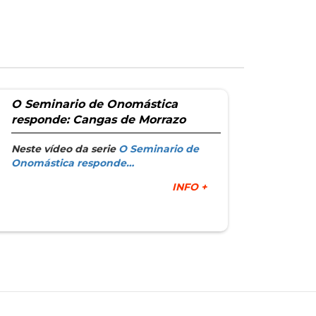
O Seminario de Onomástica
responde: Cangas de Morrazo
Neste vídeo da serie
O Seminario de
Onomástica responde…
INFO +