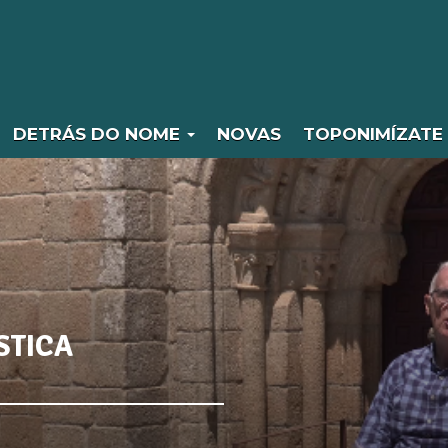
DETRÁS DO NOME
NOVAS
TOPONIMÍZATE
STICA