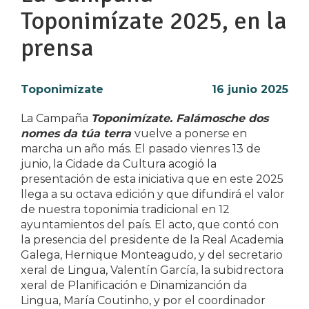
Toponimízate 2025, en la
prensa
Toponimízate
16 junio 2025
La Campaña
Toponimízate. Falámosche dos
nomes da túa terra
vuelve a ponerse en
marcha un año más. El pasado vienres 13 de
junio, la Cidade da Cultura acogió la
presentación de esta iniciativa que en este 2025
llega a su octava edición y que difundirá el valor
de nuestra toponimia tradicional en 12
ayuntamientos del país. El acto, que contó con
la presencia del presidente de la Real Academia
Galega, Hernique Monteagudo, y del secretario
xeral de Lingua, Valentín García, la subidrectora
xeral de Planificación e Dinamizanción da
Lingua, María Coutinho, y por el coordinador