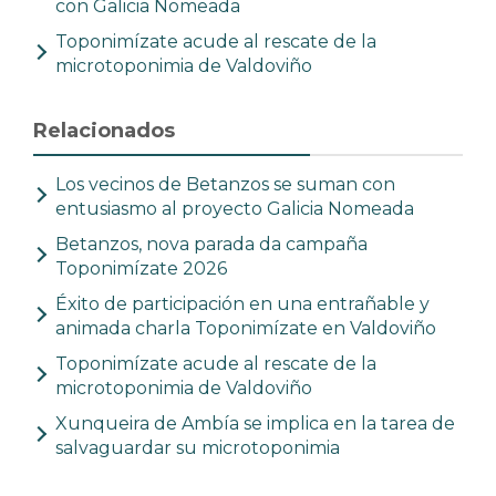
con Galicia Nomeada
Toponimízate acude al rescate de la
microtoponimia de Valdoviño
Relacionados
Los vecinos de Betanzos se suman con
entusiasmo al proyecto Galicia Nomeada
Betanzos, nova parada da campaña
Toponimízate 2026
Éxito de participación en una entrañable y
animada charla Toponimízate en Valdoviño
Toponimízate acude al rescate de la
microtoponimia de Valdoviño
Xunqueira de Ambía se implica en la tarea de
salvaguardar su microtoponimia