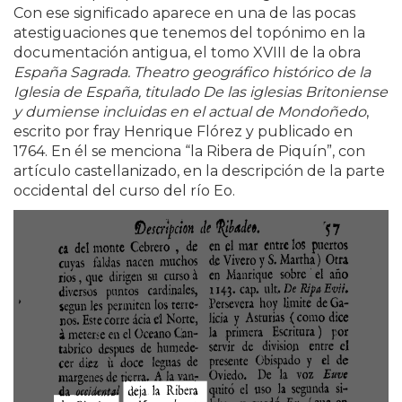
Con ese significado aparece en una de las pocas
atestiguaciones que tenemos del topónimo en la
documentación antigua, el tomo XVIII de la obra
España Sagrada. Theatro geográfico histórico de la
Iglesia de España, titulado De las iglesias Britoniense
y dumiense incluidas en el actual de Mondoñedo
,
escrito por fray Henrique Flórez y publicado en
1764. En él se menciona “la Ribera de Piquín”, con
artículo castellanizado, en la descripción de la parte
occidental del curso del río Eo.