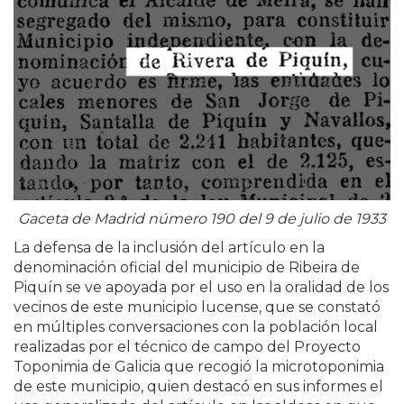
Gaceta de Madrid número 190 del 9 de julio de 1933
La defensa de la inclusión del artículo en la
denominación oficial del municipio de Ribeira de
Piquín se ve apoyada por el uso en la oralidad de los
vecinos de este municipio lucense, que se constató
en múltiples conversaciones con la población local
realizadas por el técnico de campo del Proyecto
Toponimia de Galicia que recogió la microtoponimia
de este municipio, quien destacó en sus informes el