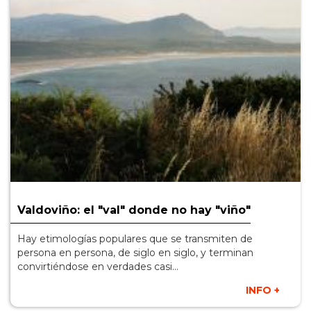
Valdoviño: el "val" donde no hay "viño"
Hay etimologías populares que se transmiten de
persona en persona, de siglo en siglo, y terminan
convirtiéndose en verdades casi...
INFO +