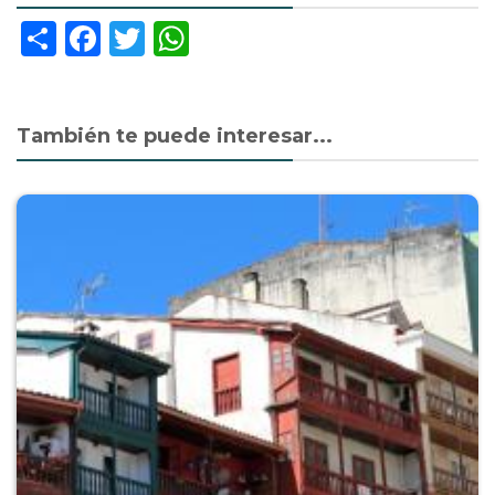
Share
Facebook
Twitter
WhatsApp
También te puede interesar...