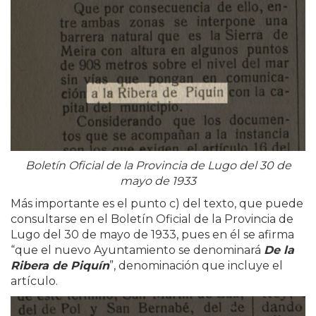
Boletín Oficial de la Provincia de Lugo del 30 de
mayo de 1933
Más importante es el punto c) del texto, que puede
consultarse en el Boletín Oficial de la Provincia de
Lugo del 30 de mayo de 1933, pues en él se afirma
“que el nuevo Ayuntamiento se denominará
De la
Ribera de Piquín
”, denominación que incluye el
artículo.