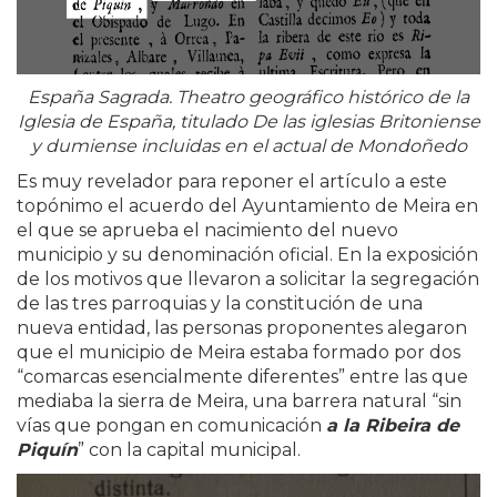
España Sagrada. Theatro geográfico histórico de la
Iglesia de España, titulado De las iglesias Britoniense
y dumiense incluidas en el actual de Mondoñedo
Es muy revelador para reponer el artículo a este
topónimo el acuerdo del Ayuntamiento de Meira en
el que se aprueba el nacimiento del nuevo
municipio y su denominación oficial. En la exposición
de los motivos que llevaron a solicitar la segregación
de las tres parroquias y la constitución de una
nueva entidad, las personas proponentes alegaron
que el municipio de Meira estaba formado por dos
“comarcas esencialmente diferentes” entre las que
mediaba la sierra de Meira, una barrera natural “sin
vías que pongan en comunicación
a la Ribeira de
Piquín
” con la capital municipal.