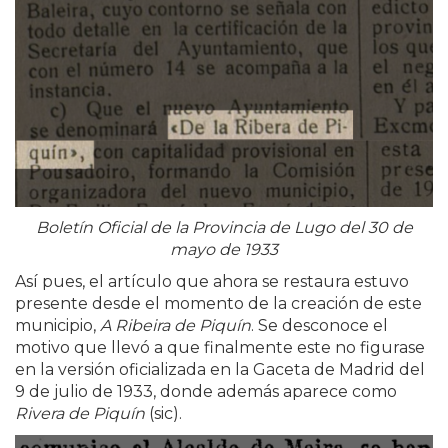
Boletín Oficial de la Provincia de Lugo del 30 de
mayo de 1933
Así pues, el artículo que ahora se restaura estuvo
presente desde el momento de la creación de este
municipio,
A Ribeira de Piquín
. Se desconoce el
motivo que llevó a que finalmente este no figurase
en la versión oficializada en la Gaceta de Madrid del
9 de julio de 1933, donde además aparece como
Rivera de Piquín
(sic).