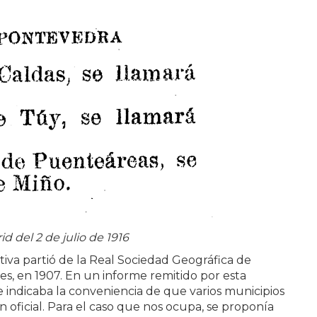
d del 2 de julio de 1916
iva partió de la Real Sociedad Geográfica de
s, en 1907. En un informe remitido por esta
e indicaba la conveniencia de que varios municipios
 oficial. Para el caso que nos ocupa, se proponía