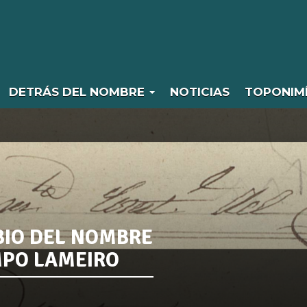
DETRÁS DEL NOMBRE
NOTICIAS
TOPONIM
BIO DEL NOMBRE
MPO LAMEIRO