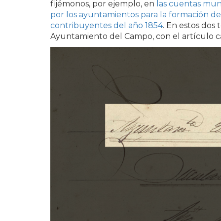
fijémonos, por ejemplo, en
las cuentas muni
por los ayuntamientos para la formación de 
contribuyentes del año 1854
. En estos dos
Ayuntamiento del Campo, con el artículo c