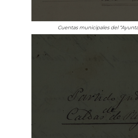
Cuentas municipales del “Ayunta