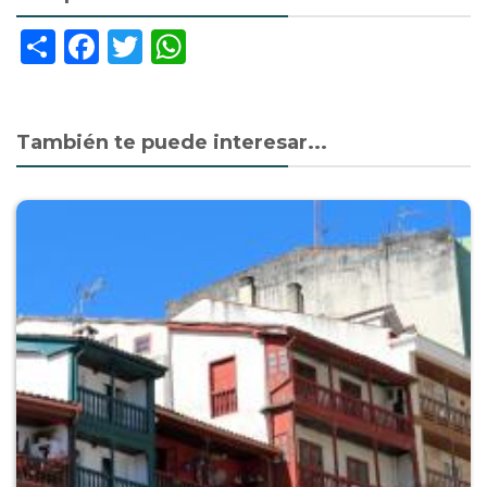
Share
Facebook
Twitter
WhatsApp
También te puede interesar...