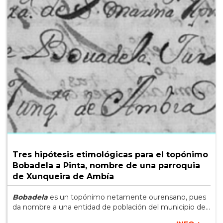
Tres hipótesis etimológicas para el topónimo
Bobadela a Pinta, nombre de una parroquia
de Xunqueira de Ambía
Bobadela
es un topónimo netamente ourensano, pues
da nombre a una entidad de población del municipio de...