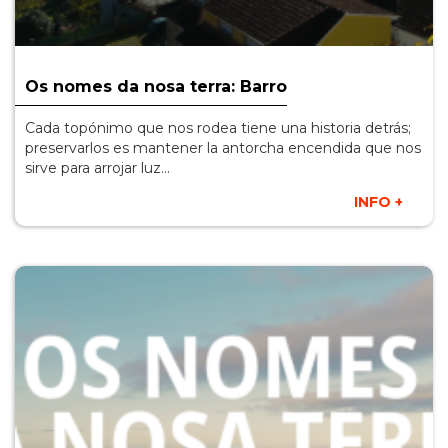
Os nomes da nosa terra: Barro
Cada topónimo que nos rodea tiene una historia detrás;
preservarlos es mantener la antorcha encendida que nos
sirve para arrojar luz...
INFO +