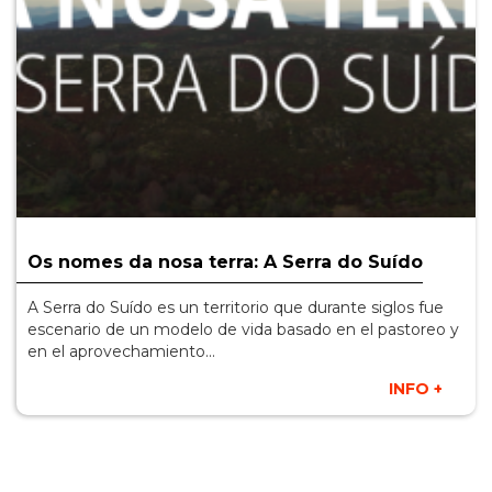
Os nomes da nosa terra: A Serra do Suído
A Serra do Suído es un territorio que durante siglos fue
escenario de un modelo de vida basado en el pastoreo y
en el aprovechamiento...
INFO +