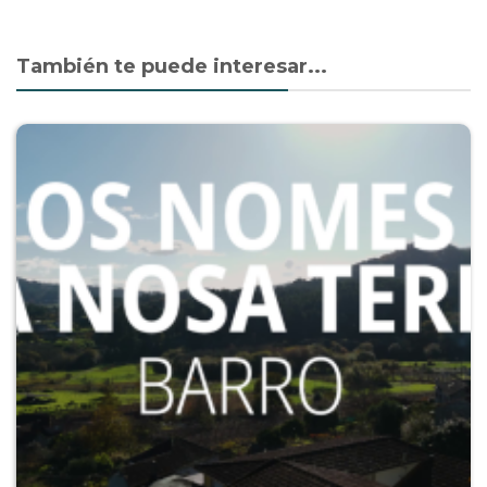
Share
Facebook
Twitter
WhatsApp
También te puede interesar...