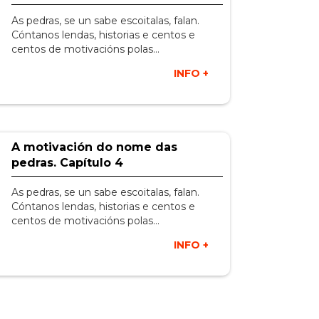
As pedras, se un sabe escoitalas, falan.
Cóntanos lendas, historias e centos e
centos de motivacións polas…
INFO +
A motivación do nome das
pedras. Capítulo 4
As pedras, se un sabe escoitalas, falan.
Cóntanos lendas, historias e centos e
centos de motivacións polas…
INFO +