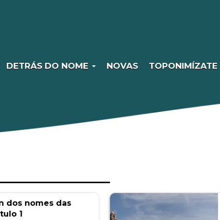
DETRÁS DO NOME
NOVAS
TOPONIMÍZATE
ón dos nomes das
tulo 1