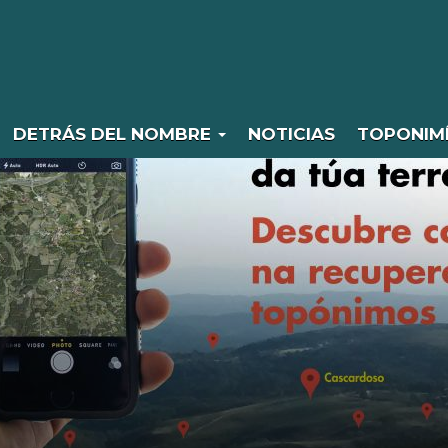
DETRÁS DEL NOMBRE
NOTICIAS
TOPONIM