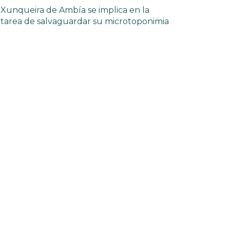
Xunqueira de Ambía se implica en la
tarea de salvaguardar su microtoponimia