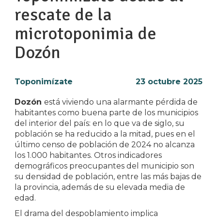
rescate de la
microtoponimia de
Dozón
Toponimízate
23 octubre 2025
Dozón
está viviendo una alarmante pérdida de
habitantes como buena parte de los municipios
del interior del país: en lo que va de siglo, su
población se ha reducido a la mitad, pues en el
último censo de población de 2024 no alcanza
los 1.000 habitantes. Otros indicadores
demográficos preocupantes del municipio son
su densidad de población, entre las más bajas de
la provincia, además de su elevada media de
edad.
El drama del despoblamiento implica