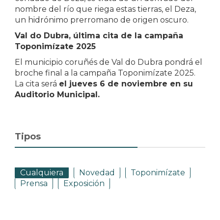
nombre del río que riega estas tierras, el Deza,
un hidrónimo prerromano de origen oscuro.
Val do Dubra, última cita de la campaña
Toponimízate 2025
El municipio coruñés de Val do Dubra pondrá el
broche final a la campaña Toponimízate 2025.
La cita será
el jueves 6 de noviembre en su
Auditorio Municipal.
Tipos
Cualquiera
Novedad
Toponimízate
Prensa
Exposición