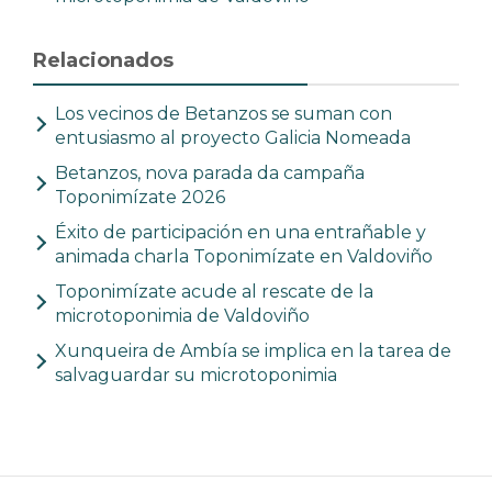
Relacionados
Los vecinos de Betanzos se suman con
entusiasmo al proyecto Galicia Nomeada
Betanzos, nova parada da campaña
Toponimízate 2026
Éxito de participación en una entrañable y
animada charla Toponimízate en Valdoviño
Toponimízate acude al rescate de la
microtoponimia de Valdoviño
Xunqueira de Ambía se implica en la tarea de
salvaguardar su microtoponimia