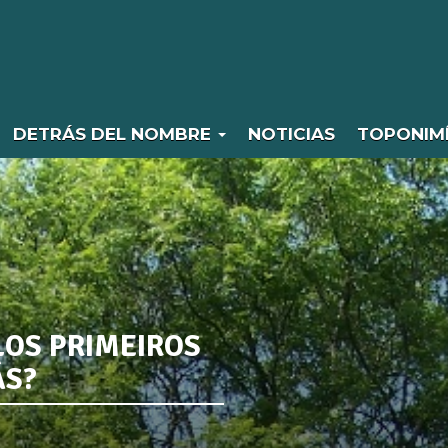
DETRÁS DEL NOMBRE
NOTICIAS
TOPONIM
LOS PRIMEIROS
ÁS?