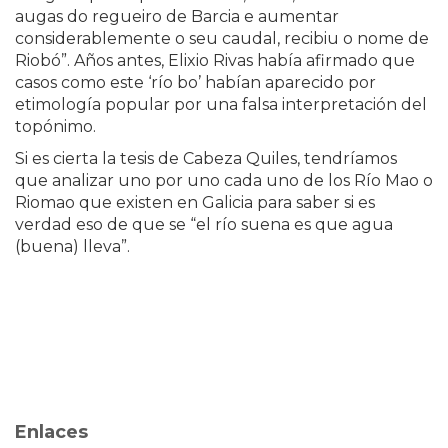
augas do regueiro de Barcia e aumentar
considerablemente o seu caudal, recibiu o nome de
Riobó”. Años antes, Elixio Rivas había afirmado que
casos como este ‘río bo’ habían aparecido por
etimología popular por una falsa interpretación del
topónimo.
Si es cierta la tesis de Cabeza Quiles, tendríamos
que analizar uno por uno cada uno de los Río Mao o
Riomao que existen en Galicia para saber si es
verdad eso de que se “el río suena es que agua
(buena) lleva”.
Enlaces