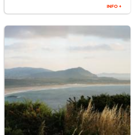
INFO +