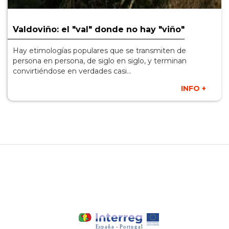
Valdoviño: el "val" donde no hay "viño"
Hay etimologías populares que se transmiten de
persona en persona, de siglo en siglo, y terminan
convirtiéndose en verdades casi...
INFO +