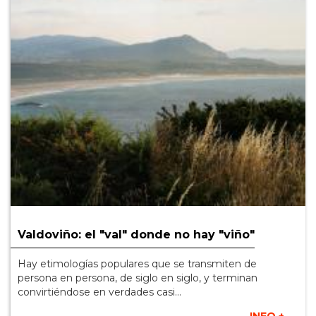
Valdoviño: el "val" donde no hay "viño"
Hay etimologías populares que se transmiten de
persona en persona, de siglo en siglo, y terminan
convirtiéndose en verdades casi...
INFO +