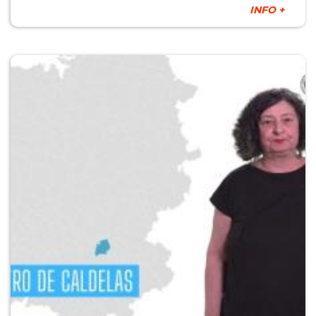
INFO +