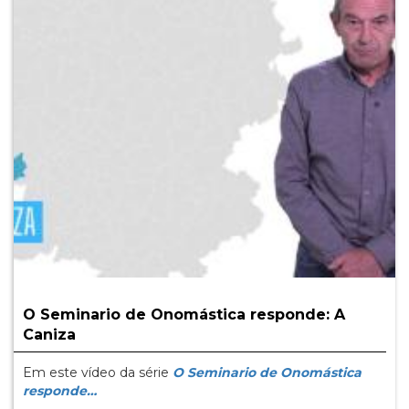
O Seminario de Onomástica responde: A
Caniza
Em este vídeo da série
O Seminario de Onomástica
responde…