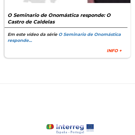
O Seminario de Onomástica responde: O
Castro de Caldelas
Em este vídeo da série
O Seminario de Onomástica
responde…
INFO +