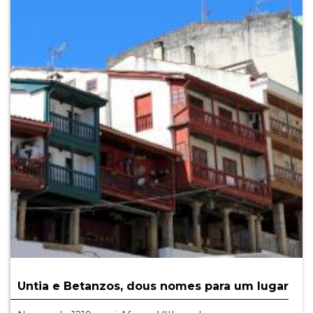
Untia e Betanzos, dous nomes para um lugar