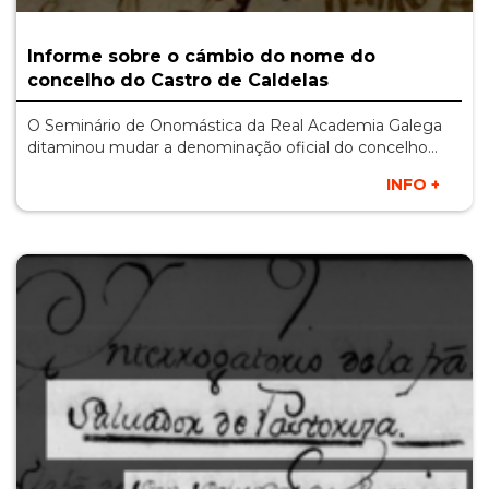
Informe sobre o cámbio do nome do
concelho do Castro de Caldelas
O Seminário de Onomástica da Real Academia Galega
ditaminou mudar a denominação oficial do concelho…
INFO +