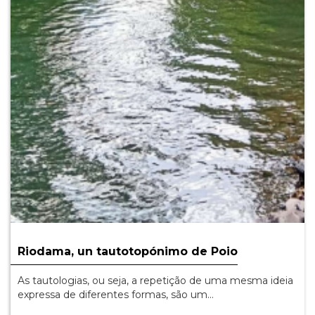
Riodama, un tautotopónimo de Poio
As tautologias, ou seja, a repetição de uma mesma ideia
expressa de diferentes formas, são um…