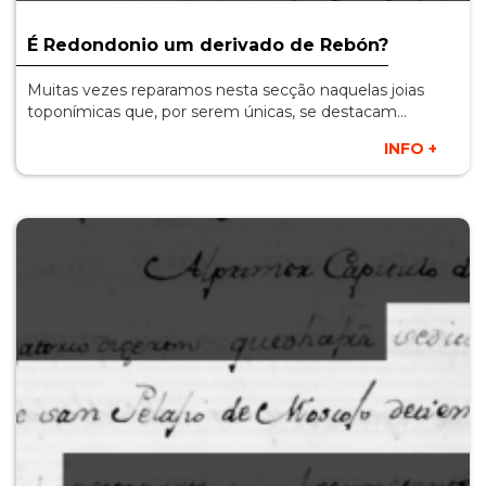
É Redondonio um derivado de Rebón?
Muitas vezes reparamos nesta secção naquelas joias
toponímicas que, por serem únicas, se destacam…
INFO +