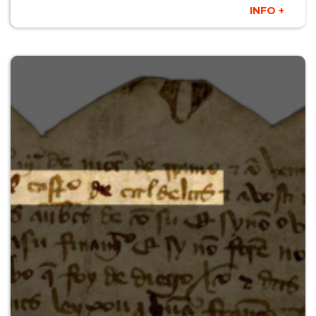
INFO +