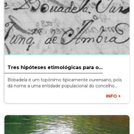
Tres hipóteses etimológicas para o…
Bobadela é um topónimo tipicamente ourensano, pois
dá nome a uma entidade populacional do concelho…
INFO +