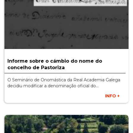
Informe sobre o cámbio do nome do
concelho de Pastoriza
O Seminário de Onomástica da Real Academia Galega
decidiu modificar a denominação oficial do…
INFO +