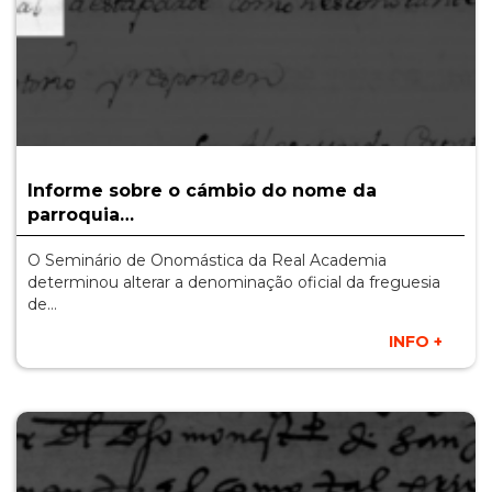
Informe sobre o cámbio do nome da
parroquia…
O Seminário de Onomástica da Real Academia
determinou alterar a denominação oficial da freguesia
de…
INFO +