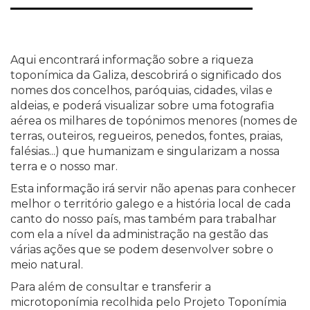
Aqui encontrará informação sobre a riqueza
toponímica da Galiza, descobrirá o significado dos
nomes dos concelhos, paróquias, cidades, vilas e
aldeias, e poderá visualizar sobre uma fotografia
aérea os milhares de topónimos menores (nomes de
terras, outeiros, regueiros, penedos, fontes, praias,
falésias...) que humanizam e singularizam a nossa
terra e o nosso mar.
Esta informação irá servir não apenas para conhecer
melhor o território galego e a história local de cada
canto do nosso país, mas também para trabalhar
com ela a nível da administração na gestão das
várias ações que se podem desenvolver sobre o
meio natural.
Para além de consultar e transferir a
microtoponímia recolhida pelo Projeto Toponímia