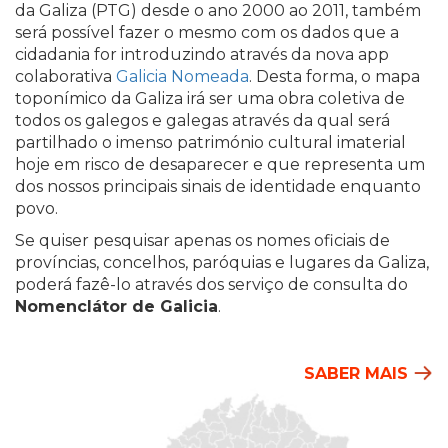
da Galiza (PTG) desde o ano 2000 ao 2011, também
será possível fazer o mesmo com os dados que a
cidadania for introduzindo através da nova app
colaborativa
Galicia Nomeada
. Desta forma, o mapa
toponímico da Galiza irá ser uma obra coletiva de
todos os galegos e galegas através da qual será
partilhado o imenso património cultural imaterial
hoje em risco de desaparecer e que representa um
dos nossos principais sinais de identidade enquanto
povo.
Se quiser pesquisar apenas os nomes oficiais de
províncias, concelhos, paróquias e lugares da Galiza,
poderá fazê-lo através dos serviço de consulta do
Nomenclátor de Galicia
.
SABER MAIS