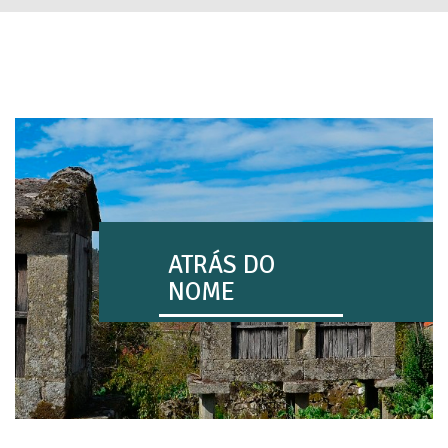
ATRÁS DO
NOME