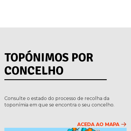
TOPÓNIMOS POR
CONCELHO
Consulte o estado do processo de recolha da
toponímia em que se encontra o seu concelho.
ACEDA AO MAPA