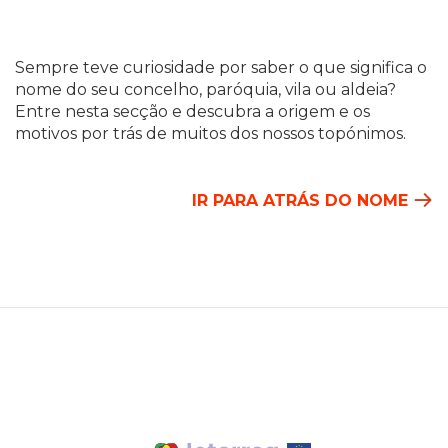
Sempre teve curiosidade por saber o que significa o
nome do seu concelho, paróquia, vila ou aldeia?
Entre nesta secção e descubra a origem e os
motivos por trás de muitos dos nossos topónimos.
IR PARA ATRÁS DO NOME