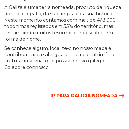
A Galiza é uma terra nomeada, produto da riqueza
da sua orografia, da sua língua e da sua história.
Neste momento contamos com mais de 478.000
topónimos registados em 35% do território, mas
restam ainda muitos tesouros por descobrir em
forma de nome.
Se conhece algum, localize-o no nosso mapa e
contribua para a salvaguarda do rico património
cultural imaterial que possui o povo galego.
Colabore connosco!
IR PARA GALICIA NOMEADA