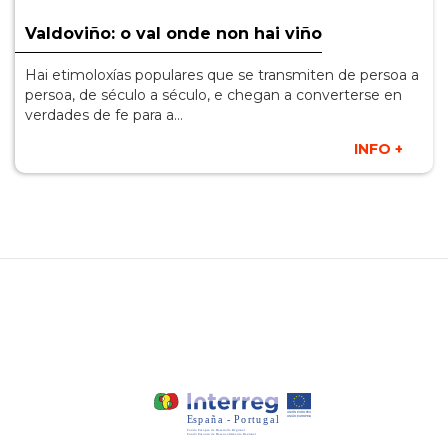
Valdoviño: o val onde non hai viño
Hai etimoloxías populares que se transmiten de persoa a
persoa, de século a século, e chegan a converterse en
verdades de fe para a…
INFO +