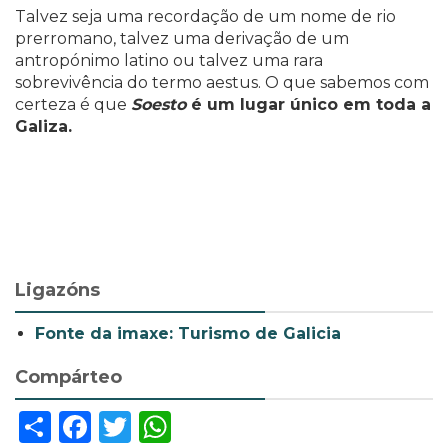
Talvez seja uma recordação de um nome de rio
prerromano, talvez uma derivação de um
antropónimo latino ou talvez uma rara
sobrevivência do termo aestus. O que sabemos com
certeza é que
Soesto
é um lugar único em toda a
Galiza.
Ligazóns
Fonte da imaxe: Turismo de Galicia
Compárteo