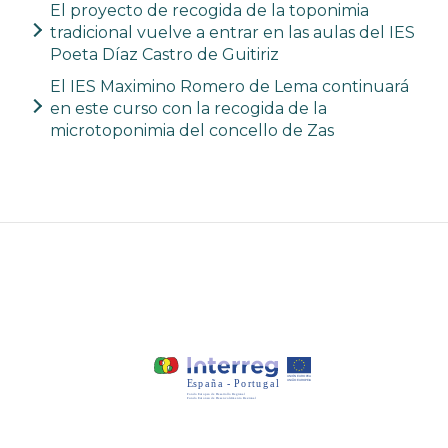
El proyecto de recogida de la toponimia
tradicional vuelve a entrar en las aulas del IES
Poeta Díaz Castro de Guitiriz
El IES Maximino Romero de Lema continuará
en este curso con la recogida de la
microtoponimia del concello de Zas