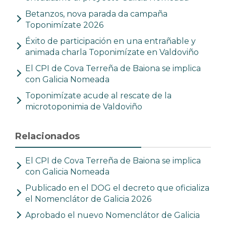
Betanzos, nova parada da campaña
Toponimízate 2026
Éxito de participación en una entrañable y
animada charla Toponimízate en Valdoviño
El CPI de Cova Terreña de Baiona se implica
con Galicia Nomeada
Toponimízate acude al rescate de la
microtoponimia de Valdoviño
Relacionados
El CPI de Cova Terreña de Baiona se implica
con Galicia Nomeada
Publicado en el DOG el decreto que oficializa
el Nomenclátor de Galicia 2026
Aprobado el nuevo Nomenclátor de Galicia