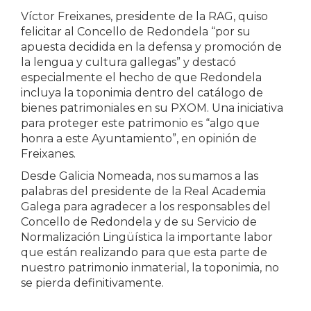
Víctor Freixanes, presidente de la RAG, quiso
felicitar al Concello de Redondela “por su
apuesta decidida en la defensa y promoción de
la lengua y cultura gallegas” y destacó
especialmente el hecho de que Redondela
incluya la toponimia dentro del catálogo de
bienes patrimoniales en su PXOM. Una iniciativa
para proteger este patrimonio es “algo que
honra a este Ayuntamiento”, en opinión de
Freixanes.
Desde Galicia Nomeada, nos sumamos a las
palabras del presidente de la Real Academia
Galega para agradecer a los responsables del
Concello de Redondela y de su Servicio de
Normalización Lingüística la importante labor
que están realizando para que esta parte de
nuestro patrimonio inmaterial, la toponimia, no
se pierda definitivamente.