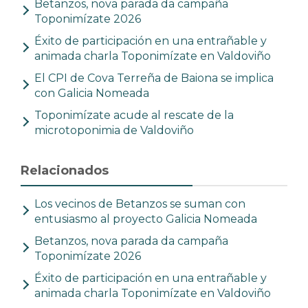
Betanzos, nova parada da campaña
Toponimízate 2026
Éxito de participación en una entrañable y
animada charla Toponimízate en Valdoviño
El CPI de Cova Terreña de Baiona se implica
con Galicia Nomeada
Toponimízate acude al rescate de la
microtoponimia de Valdoviño
Relacionados
Los vecinos de Betanzos se suman con
entusiasmo al proyecto Galicia Nomeada
Betanzos, nova parada da campaña
Toponimízate 2026
Éxito de participación en una entrañable y
animada charla Toponimízate en Valdoviño