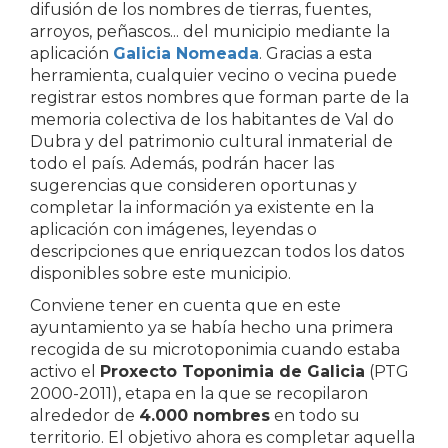
difusión de los nombres de tierras, fuentes,
arroyos, peñascos... del municipio mediante la
aplicación
Galicia Nomeada
. Gracias a esta
herramienta, cualquier vecino o vecina puede
registrar estos nombres que forman parte de la
memoria colectiva de los habitantes de Val do
Dubra y del patrimonio cultural inmaterial de
todo el país. Además, podrán hacer las
sugerencias que consideren oportunas y
completar la información ya existente en la
aplicación con imágenes, leyendas o
descripciones que enriquezcan todos los datos
disponibles sobre este municipio.
Conviene tener en cuenta que en este
ayuntamiento ya se había hecho una primera
recogida de su microtoponimia cuando estaba
activo el
Proxecto Toponimia de Galicia
(PTG
2000-2011), etapa en la que se recopilaron
alrededor de
4.000 nombres
en todo su
territorio. El objetivo ahora es completar aquella