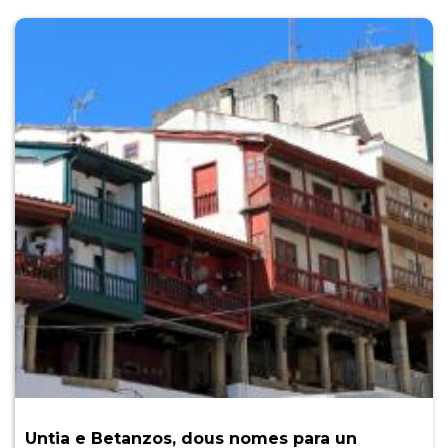
Untia e Betanzos, dous nomes para un