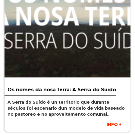
Os nomes da nosa terra: A Serra do Suído
A Serra do Suído é un territorio que durante
séculos foi escenario dun modelo de vida baseado
no pastoreo e no aproveitamento comunal…
INFO +