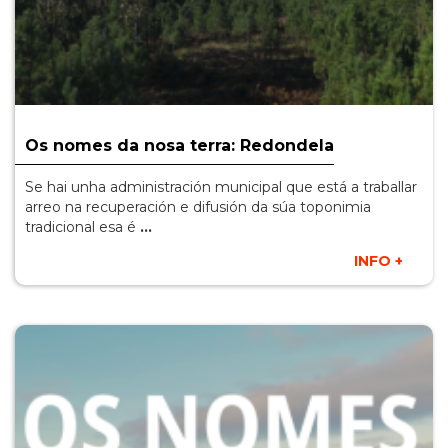
Os nomes da nosa terra: Redondela
Se hai unha administración municipal que está a traballar
arreo na recuperación e difusión da súa toponimia
tradicional esa é
…
INFO +