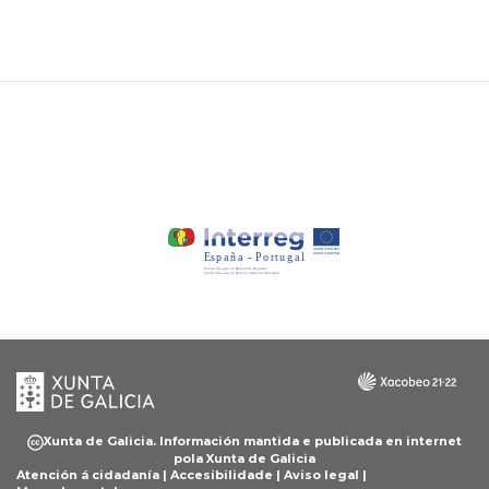
Xunta
Galicia
de
Galicia
Xunta de Galicia. Información mantida e publicada en internet
pola Xunta de Galicia
Atención á cidadanía
|
Accesibilidade
|
Aviso legal
|