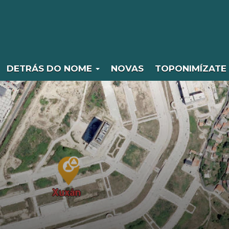
DETRÁS DO NOME
NOVAS
TOPONIMÍZATE