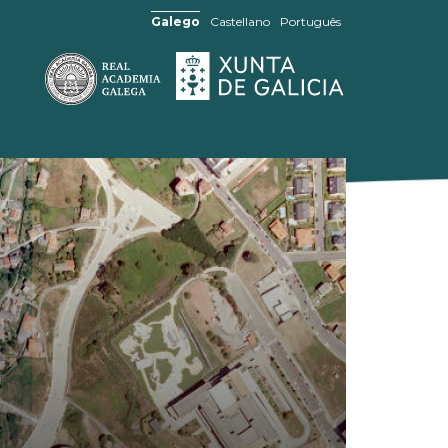
Galego
Castellano
Português