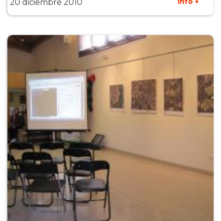
Info +
20 diciembre 2010