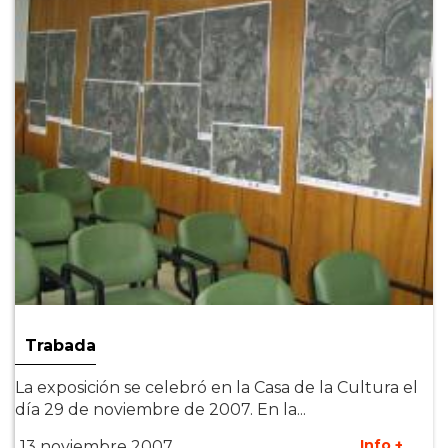
Trabada
La exposición se celebró en la Casa de la Cultura el
día 29 de noviembre de 2007. En la...
Info +
13 noviembre 2007