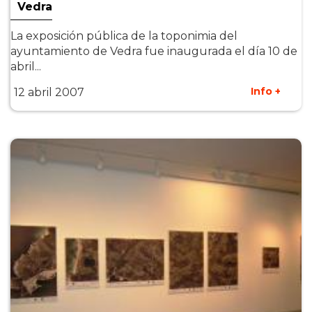
Vedra
La exposición pública de la toponimia del
ayuntamiento de Vedra fue inaugurada el día 10 de
abril...
Info +
12 abril 2007