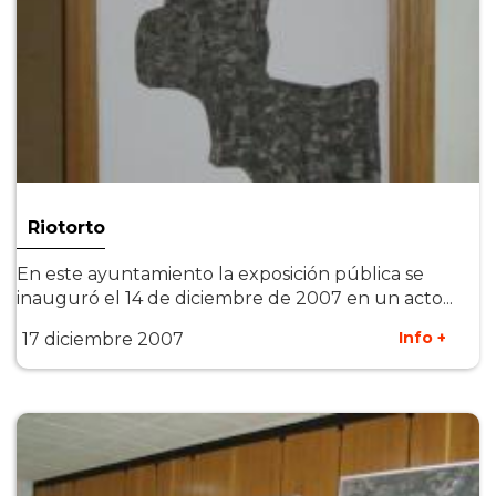
Riotorto
En este ayuntamiento la exposición pública se
inauguró el 14 de diciembre de 2007 en un acto...
Info +
17 diciembre 2007