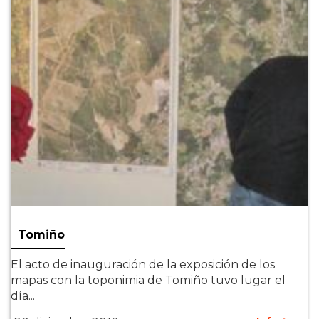
Tomiño
El acto de inauguración de la exposición de los
mapas con la toponimia de Tomiño tuvo lugar el
día...