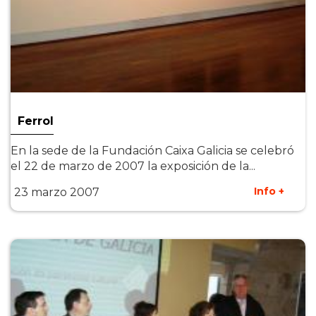
Ferrol
En la sede de la Fundación Caixa Galicia se celebró
el 22 de marzo de 2007 la exposición de la...
Info +
23 marzo 2007