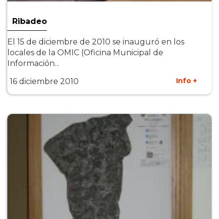
Ribadeo
El 15 de diciembre de 2010 se inauguró en los
locales de la OMIC (Oficina Municipal de
Información...
Info +
16 diciembre 2010