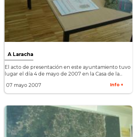
A Laracha
El acto de presentación en este ayuntamiento tuvo
lugar el día 4 de mayo de 2007 en la Casa de la...
Info +
07 mayo 2007