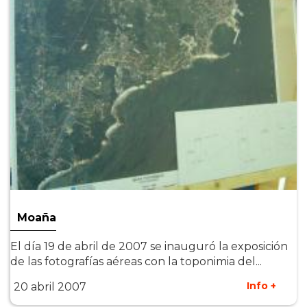
Moaña
El día 19 de abril de 2007 se inauguró la exposición
de las fotografías aéreas con la toponimia del...
Info +
20 abril 2007