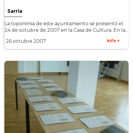
Sarria
La toponimia de este ayuntamiento se presentó el
24 de octubre de 2007 en la Casa de Cultura. En la...
Info +
26 octubre 2007