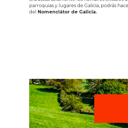
parroquias y lugares de Galicia, podrás hace
del
Nomenclátor de Galicia.