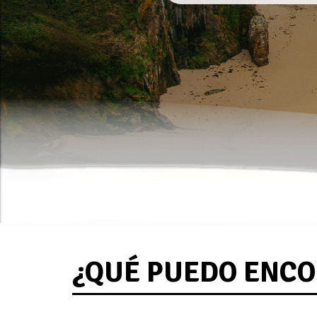
¿QUÉ PUEDO ENC