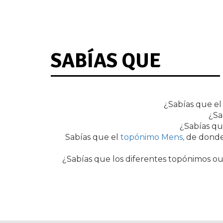
SABÍAS QUE
¿Sabías que el
¿Sa
¿Sabías que
Sabías que el
topónimo Mens,
de donde
¿Sabías que los diferentes topónimos 