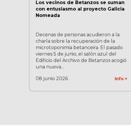
Los vecinos de Betanzos se suman
con entusiasmo al proyecto Galicia
Nomeada
Decenas de personas acudieron a la
charla sobre la recuperación de la
microtoponimia betanceira. El pasado
viernes 5 de junio, el salón azul del
Edificio del Archivo de Betanzos acogió
una nueva...
08 junio 2026
Info +