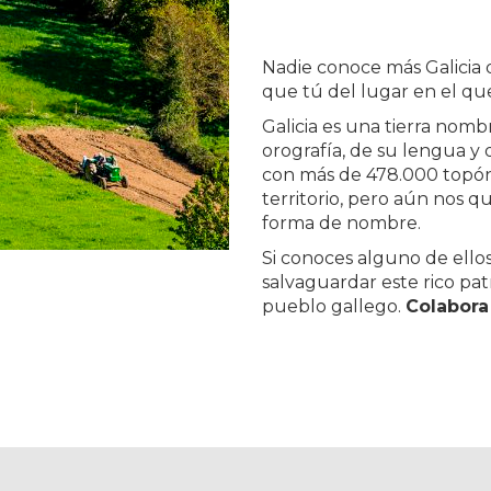
Nadie conoce más Galicia 
que tú del lugar en el que
Galicia es una tierra nomb
orografía, de su lengua y
con más de 478.000 topón
territorio, pero aún nos 
forma de nombre.
Si conoces alguno de ello
salvaguardar este rico pat
pueblo gallego.
Colabora