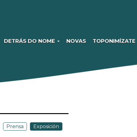
DETRÁS DO NOME
NOVAS
TOPONIMÍZATE
Prensa
Exposición