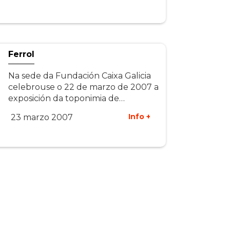
Ferrol
Na sede da Fundación Caixa Galicia
celebrouse o 22 de marzo de 2007 a
exposición da toponimia de…
Info +
23 marzo 2007