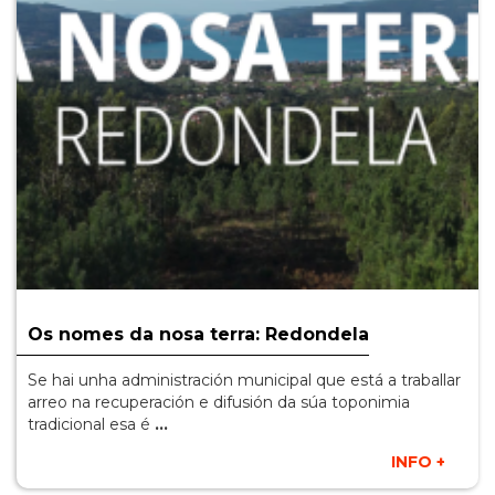
Os nomes da nosa terra: Redondela
Se hai unha administración municipal que está a traballar
arreo na recuperación e difusión da súa toponimia
tradicional esa é
…
INFO +