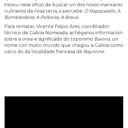
iniciou nese oficio de buscar un dos nosos manxares
culinarios da nosa terra, o percebe:
O Rapacarallo, A
Bombardeira, A Polbeira, A Brava
...
Para rematar, Vicente Feijoo Ares, coordinador
técnico de Galicia Nomeada, achéganos información
sobre a orixe e significado do topónimo
Baiona
, un
nome con moito mundo que chegou a Galicia como
calco do da localidade francesa de
Bayonne
.