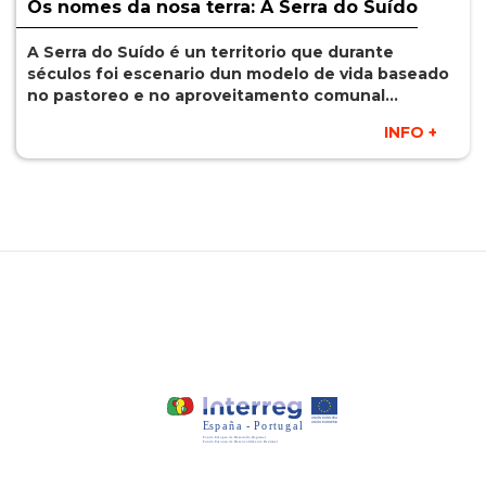
Os nomes da nosa terra: A Serra do Suído
A Serra do Suído é un territorio que durante
séculos foi escenario dun modelo de vida baseado
no pastoreo e no aproveitamento comunal…
INFO +