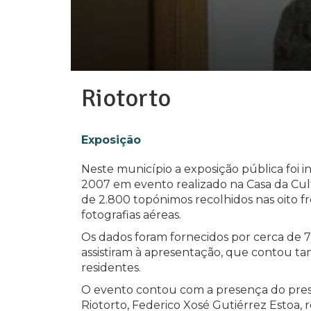
Riotorto
Exposição
Neste município a exposição pública foi
2007 em evento realizado na Casa da Cul
de 2.800 topónimos recolhidos nas oito f
fotografias aéreas.
Os dados foram fornecidos por cerca de 7
assistiram à apresentação, que contou 
residentes.
O evento contou com a presença do pres
Riotorto, Federico Xosé Gutiérrez Estoa, 