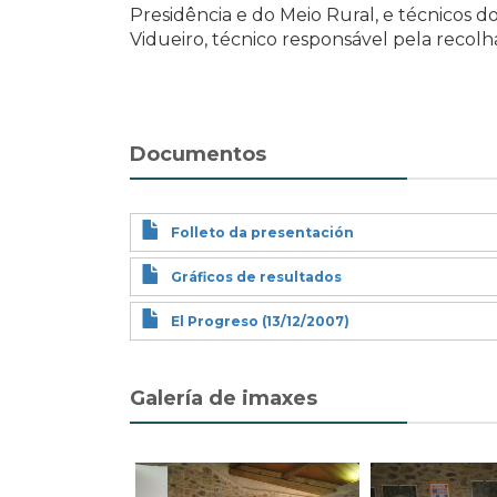
Presidência e do Meio Rural, e técnicos 
Vidueiro, técnico responsável pela recol
Documentos
Folleto da presentación
Gráficos de resultados
El Progreso (13/12/2007)
Galería de imaxes