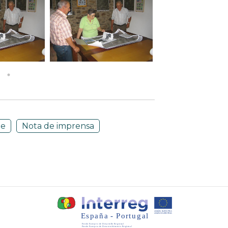
te
Nota de imprensa