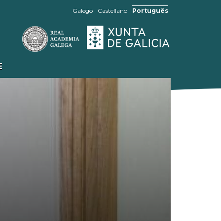
Galego
Castellano
Português
E