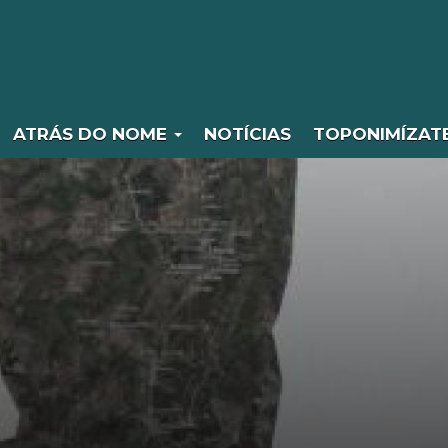
ATRÁS DO NOME
NOTÍCIAS
TOPONIMÍZAT