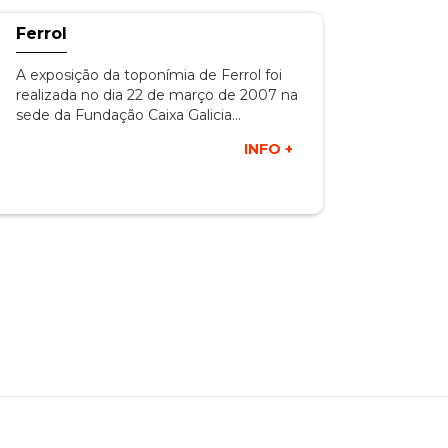
Ferrol
A exposição da toponímia de Ferrol foi
realizada no dia 22 de março de 2007 na
sede da Fundação Caixa Galicia…
INFO +