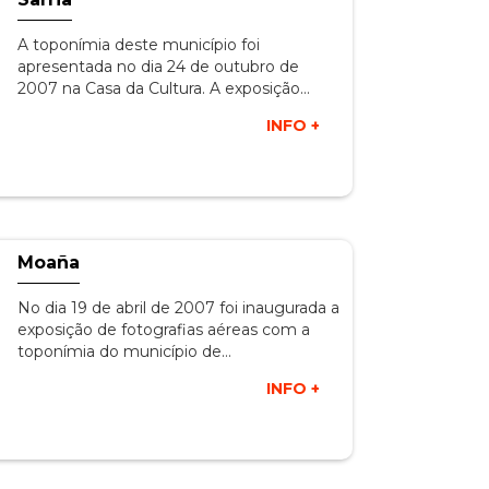
A toponímia deste município foi
apresentada no dia 24 de outubro de
2007 na Casa da Cultura. A exposição…
INFO +
Moaña
No dia 19 de abril de 2007 foi inaugurada a
exposição de fotografias aéreas com a
toponímia do município de…
INFO +