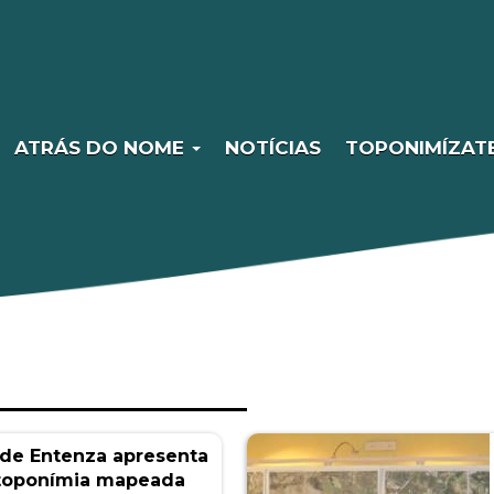
ATRÁS DO NOME
NOTÍCIAS
TOPONIMÍZAT
 de Entenza apresenta
otoponímia mapeada