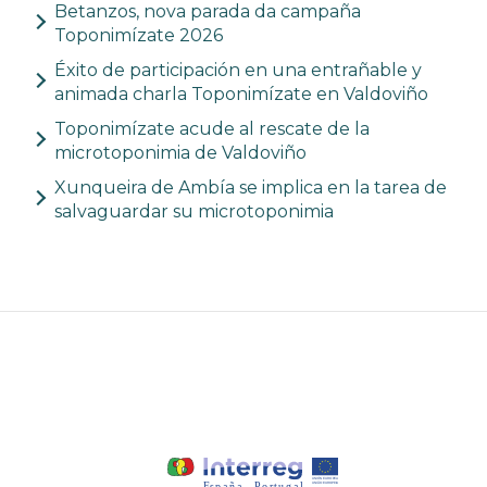
Betanzos, nova parada da campaña
Toponimízate 2026
Éxito de participación en una entrañable y
animada charla Toponimízate en Valdoviño
Toponimízate acude al rescate de la
microtoponimia de Valdoviño
Xunqueira de Ambía se implica en la tarea de
salvaguardar su microtoponimia