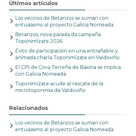
Últimos artículos
Los vecinos de Betanzos se suman con
entusiasmo al proyecto Galicia Nomeada
Betanzos, nova parada da campaña
Toponimízate 2026
Éxito de participación en una entrañable y
animada charla Toponimízate en Valdoviño
El CPI de Cova Terreña de Baiona se implica
con Galicia Nomeada
Toponimízate acude al rescate de la
microtoponimia de Valdoviño
Relacionados
Los vecinos de Betanzos se suman con
entusiasmo al proyecto Galicia Nomeada