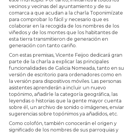
vecinos y vecinas del ayuntamiento y de su
comarca a que acudan a la charla Toponimízate
para comprobar lo fácil y necesario que es
colaborar en la recogida de los nombres de los
viñedos y de los montes que los habitantes de
esta tierra transmitieron de generación en
generación con tanto cariño.
Con estas premisas, Vicente Feijoo dedicará gran
parte de la charla a explicar las principales
funcionalidades de Galicia Nomeada, tanto en su
versión de escritorio para ordenadores como en
la versión para dispositivos móviles. Las personas
asistentes aprenderán a incluir un nuevo
topónimo, añadirle la categoría geográfica, las
leyendas o historias que la gente mayor cuenta
sobre él, un archivo de sonido o imágenes, enviar
sugerencias sobre topónimos ya añadidos, etc.
Como colofón, también conocerán el origen y
significado de los nombres de sus parroquias y