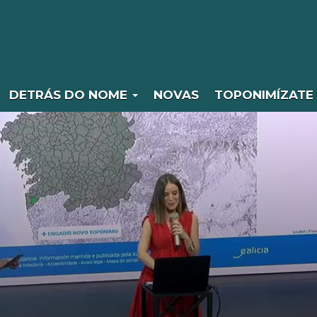
DETRÁS DO NOME
NOVAS
TOPONIMÍZATE