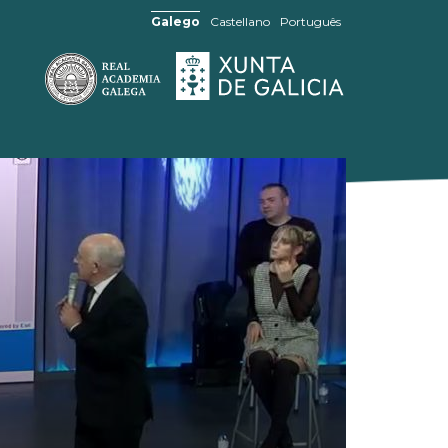
Galego
Castellano
Português