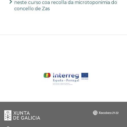
neste curso coa recolla da microtoponimia do
concello de Zas
Xunta
Galicia
de
Galicia