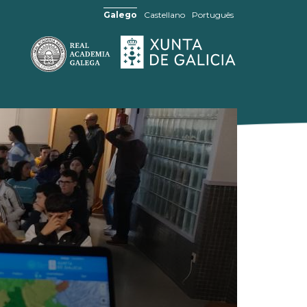
Galego
Castellano
Português