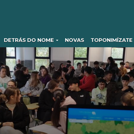
DETRÁS DO NOME
NOVAS
TOPONIMÍZATE