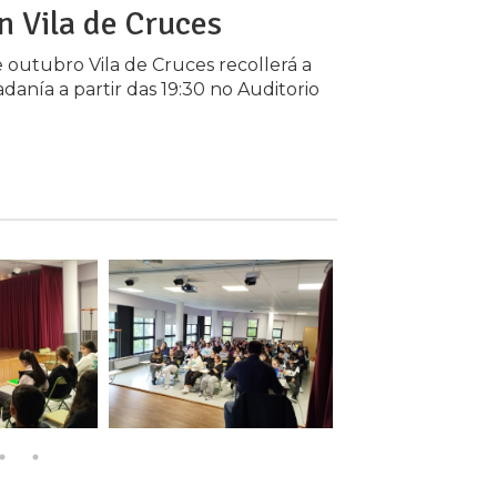
n Vila de Cruces
 outubro Vila de Cruces recollerá a
anía a partir das 19:30 no Auditorio