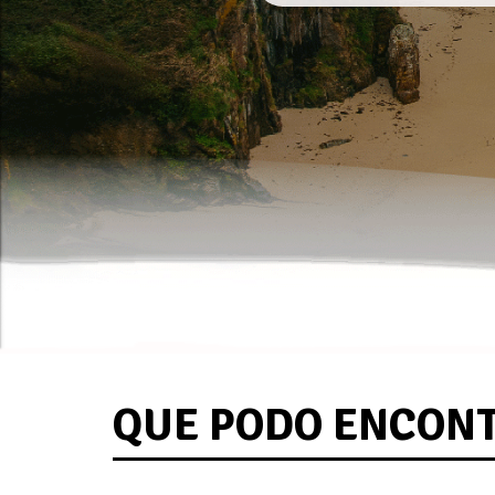
QUE PODO ENCON