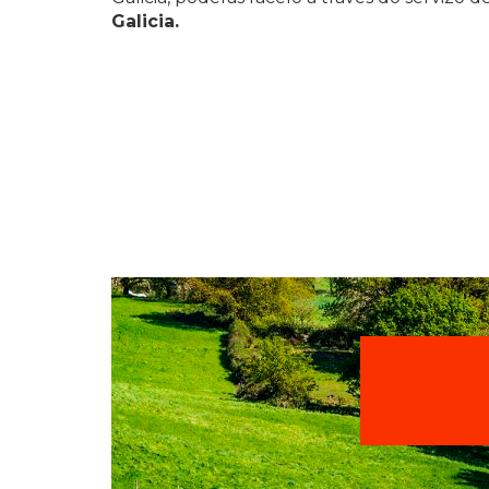
Galicia.