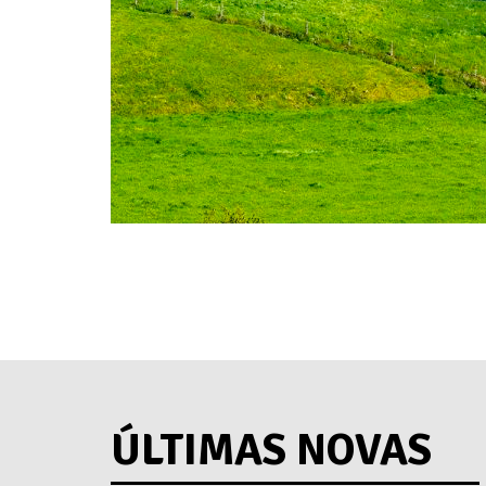
ÚLTIMAS NOVAS