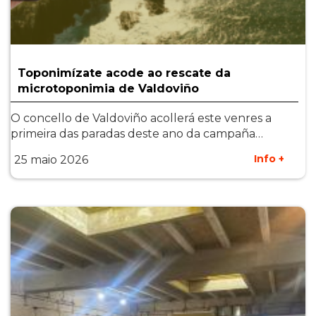
Toponimízate acode ao rescate da
microtoponimia de Valdoviño
O concello de Valdoviño acollerá este venres a
primeira das paradas deste ano da campaña…
Info +
25 maio 2026