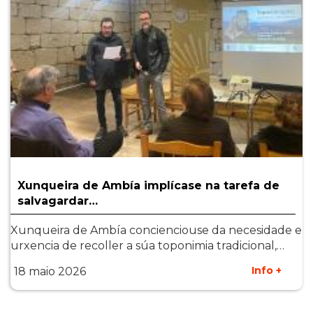
Xunqueira de Ambía implícase na tarefa de
salvagardar…
Xunqueira de Ambía concienciouse da necesidade e
urxencia de recoller a súa toponimia tradicional,…
Info +
18 maio 2026