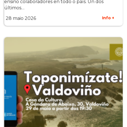
ensino colaboradores en todo o país. Un dos
últimos…
Info +
28 maio 2026