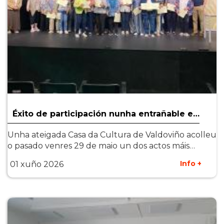
Éxito de participación nunha entrañable e…
Unha ateigada Casa da Cultura de Valdoviño acolleu
o pasado venres 29 de maio un dos actos máis…
Info +
01 xuño 2026