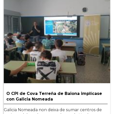
O CPI de Cova Terreña de Baiona implícase
con Galicia Nomeada
Galicia Nomeada non deixa de sumar centros de