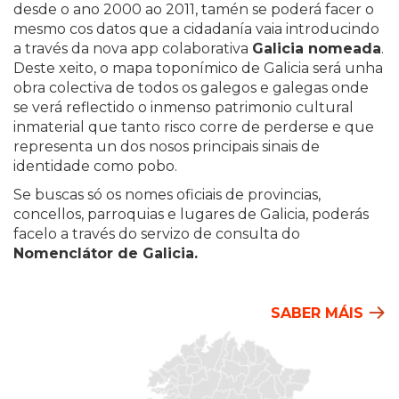
desde o ano 2000 ao 2011, tamén se poderá facer o
mesmo cos datos que a cidadanía vaia introducindo
a través da nova app colaborativa
Galicia nomeada
.
Deste xeito, o mapa toponímico de Galicia será unha
obra colectiva de todos os galegos e galegas onde
se verá reflectido o inmenso patrimonio cultural
inmaterial que tanto risco corre de perderse e que
representa un dos nosos principais sinais de
identidade como pobo.
Se buscas só os nomes oficiais de provincias,
concellos, parroquias e lugares de Galicia, poderás
facelo a través do servizo de consulta do
Nomenclátor de Galicia.
SABER MÁIS