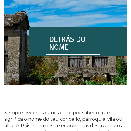
DETRÁS DO
NOME
Sempre tiveches curiosidade por saber o que
significa o nome do teu concello, parroquia, vila ou
aldea? Pois entra nesta sección e irás descubrindo a