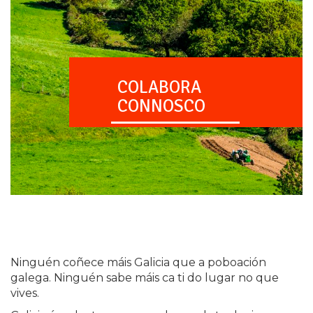
COLABORA
CONNOSCO
Ninguén coñece máis Galicia que a poboación
galega. Ninguén sabe máis ca ti do lugar no que
vives.