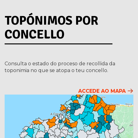
TOPÓNIMOS POR
CONCELLO
Consulta o estado do proceso de recollida da
toponimia no que se atopa o teu concello.
ACCEDE AO MAPA