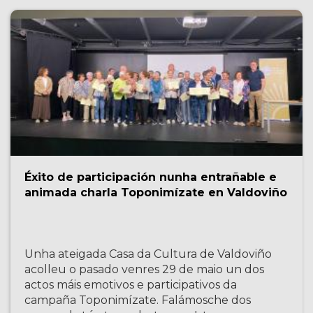
Éxito de participación nunha entrañable e
animada charla Toponimízate en Valdoviño
Unha ateigada Casa da Cultura de Valdoviño
acolleu o pasado venres 29 de maio un dos
actos máis emotivos e participativos da
campaña Toponimízate. Falámosche dos