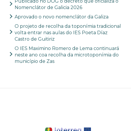
Publicado no DOG o decreto que oficializa o
Nomenclátor de Galicia 2026
Aprovado o novo nomenclátor da Galiza
O projeto de recolha da toponímia tradicional
volta entrar nas aulas do IES Poeta Díaz
Castro de Guitiriz
O IES Maximino Romero de Lema continuará
neste ano coa recolha da microtoponímia do
município de Zas