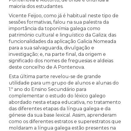
maioria dos estudantes.
Vicente Feijoo, como já é habitual neste tipo de
sessões formativas, falou na sua palestra da
importância da toponímia galega como
património cultural e linguístico da Galiza; das
funcionalidades da aplicação Galicia Nomeada
para a sua salvaguarda, divulgação e
investigação; e, na parte final, da origem e
significado dos nomes de freguesias e aldeias
deste concelho de A Pontenova.
Esta última parte revelou-se de grande
utilidade para um grupo de alunos e alunas do
1.º ano do Ensino Secundário para
complementar o estudo do léxico galego
abordado nesta etapa educativa, no tratamento
das diferentes etapas da língua galega e da
génese da sua base lexical. Assim, aprenderam
como os diferentes estratos e superestratos que
moldaram a língua galega estão presentes na