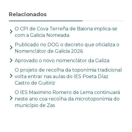
Relacionados
O CPI de Cova Terreña de Baiona implica-se
com a Galicia Nomeada
Publicado no DOG o decreto que oficializa o
Nomenclátor de Galicia 2026
Aprovado o novo nomenclátor da Galiza
O projeto de recolha da toponímia tradicional
volta entrar nas aulas do IES Poeta Díaz
Castro de Guitiriz
O IES Maximino Romero de Lema continuará
neste ano coa recolha da microtoponímia do
município de Zas