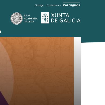
Galego
Castellano
Português
E