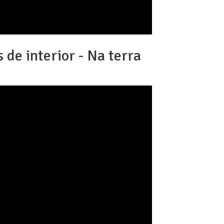
 de interior - Na terra