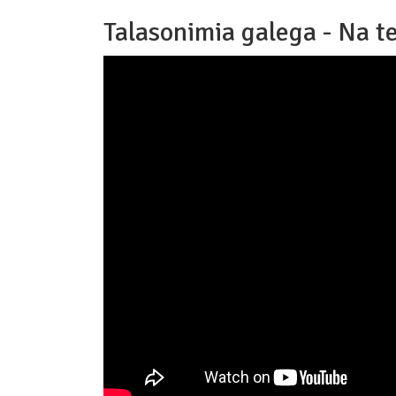
Talasonimia galega - Na te