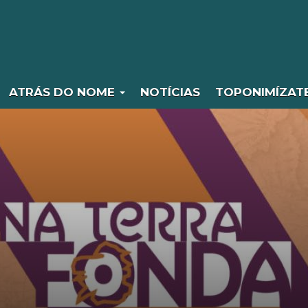
ATRÁS DO NOME
NOTÍCIAS
TOPONIMÍZAT