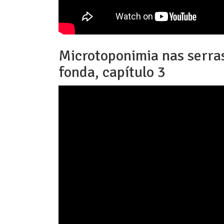
Microtoponimia nas serras
fonda, capítulo 3