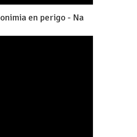
sonimia en perigo - Na