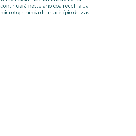
continuará neste ano coa recolha da
microtoponímia do município de Zas