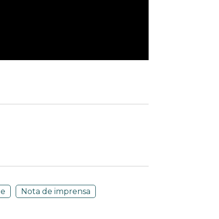
te
Nota de imprensa