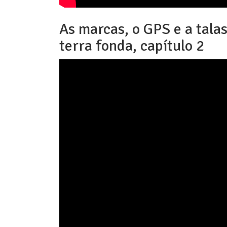
As marcas, o GPS e a tala
terra fonda, capítulo 2