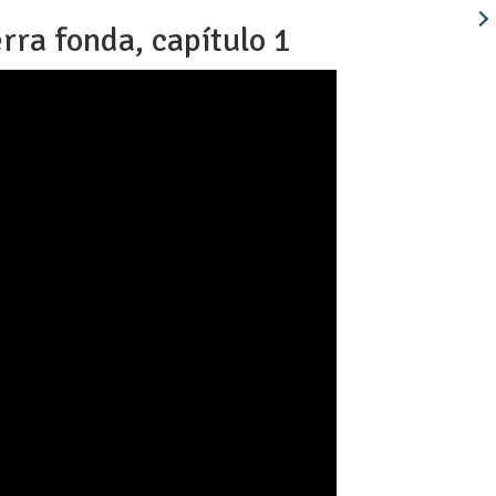
rra fonda, capítulo 1