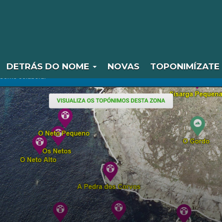
DETRÁS DO NOME
NOVAS
TOPONIMÍZATE