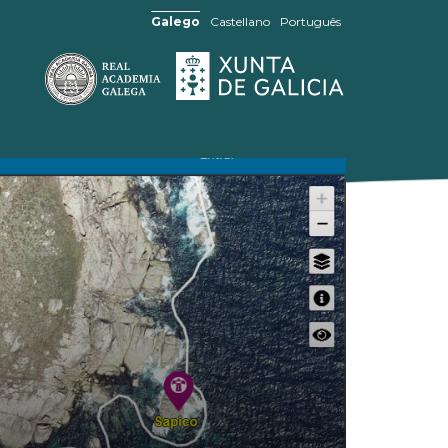
Galego
Castellano
Português