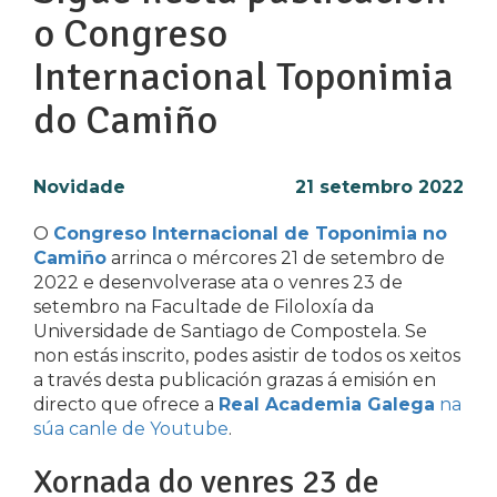
o Congreso
Internacional Toponimia
do Camiño
Novidade
21 setembro 2022
O
Congreso Internacional de Toponimia no
Camiño
arrinca o mércores 21 de setembro de
2022 e desenvolverase ata o venres 23 de
setembro na Facultade de Filoloxía da
Universidade de Santiago de Compostela. Se
non estás inscrito, podes asistir de todos os xeitos
a través desta publicación grazas á emisión en
directo que ofrece a
Real Academia Galega
na
súa canle de Youtube
.
Xornada do venres 23 de