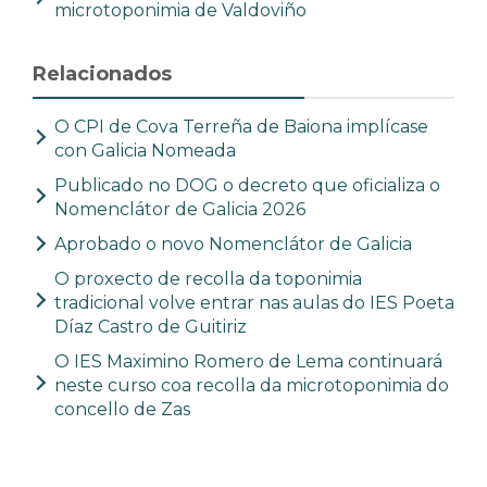
microtoponimia de Valdoviño
Relacionados
O CPI de Cova Terreña de Baiona implícase
con Galicia Nomeada
Publicado no DOG o decreto que oficializa o
Nomenclátor de Galicia 2026
Aprobado o novo Nomenclátor de Galicia
O proxecto de recolla da toponimia
tradicional volve entrar nas aulas do IES Poeta
Díaz Castro de Guitiriz
O IES Maximino Romero de Lema continuará
neste curso coa recolla da microtoponimia do
concello de Zas