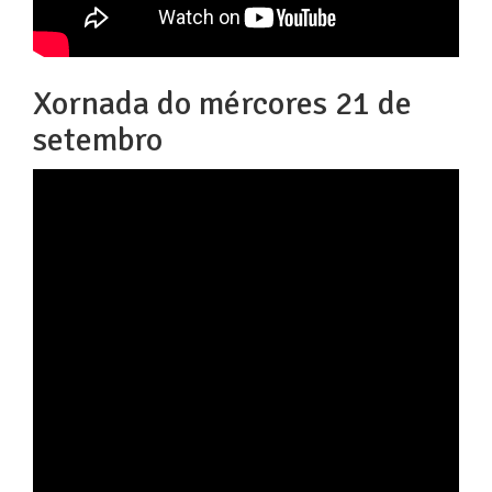
Xornada do mércores 21 de
setembro