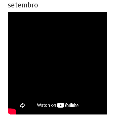
setembro