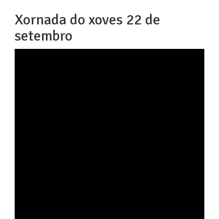
Xornada do xoves 22 de
setembro