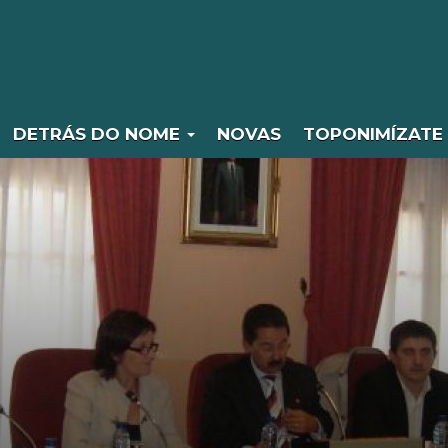
DETRÁS DO NOME
NOVAS
TOPONIMÍZATE