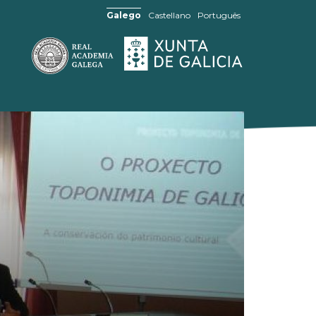
Galego
Castellano
Português