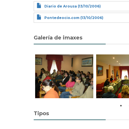
Diario de Arousa (13/10/2006)
Pontedeocio.com (13/10/2006)
Galería de imaxes
Tipos