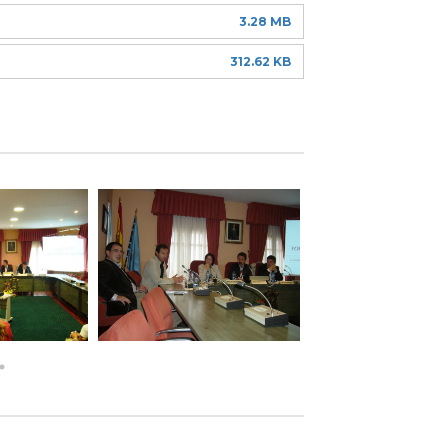
3.28 MB
312.62 KB