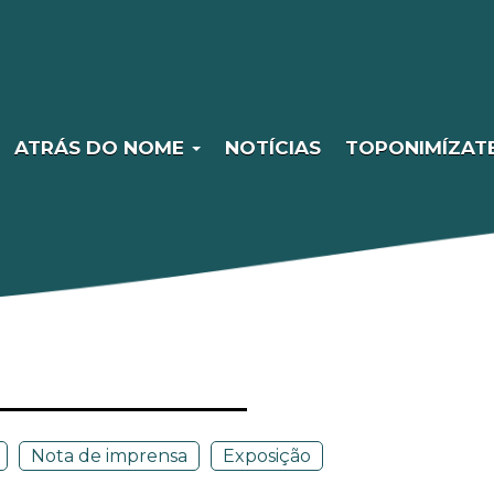
ATRÁS DO NOME
NOTÍCIAS
TOPONIMÍZAT
Nota de imprensa
Exposição