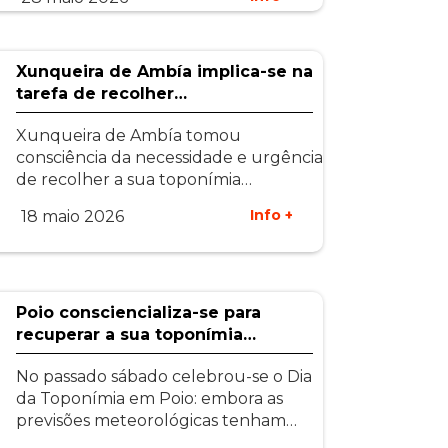
Xunqueira de Ambía implica-se na
tarefa de recolher…
Xunqueira de Ambía tomou
consciência da necessidade e urgência
de recolher a sua toponímia…
Info +
18 maio 2026
Poio consciencializa-se para
recuperar a sua toponímia…
No passado sábado celebrou-se o Dia
da Toponímia em Poio: embora as
previsões meteorológicas tenham…